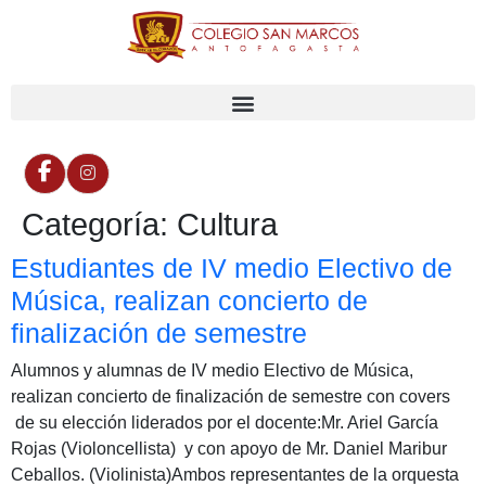
Categoría:
Cultura
Estudiantes de IV medio Electivo de
Música, realizan concierto de
finalización de semestre
Alumnos y alumnas de IV medio Electivo de Música,
realizan concierto de finalización de semestre con covers
de su elección liderados por el docente:Mr. Ariel García
Rojas (Violoncellista) y con apoyo de Mr. Daniel Maribur
Ceballos. (Violinista)Ambos representantes de la orquesta