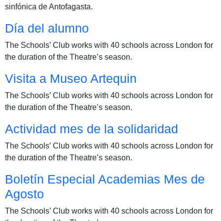
sinfónica de Antofagasta.
Día del alumno
The Schools’ Club works with 40 schools across London for
the duration of the Theatre’s season.
Visita a Museo Artequin
The Schools’ Club works with 40 schools across London for
the duration of the Theatre’s season.
Actividad mes de la solidaridad
The Schools’ Club works with 40 schools across London for
the duration of the Theatre’s season.
Boletín Especial Academias Mes de
Agosto
The Schools’ Club works with 40 schools across London for