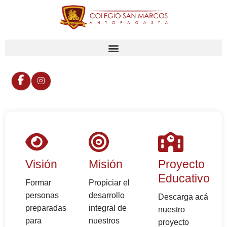
Visión
Misión
Proyecto
Educativo
Formar
Propiciar el
personas
desarrollo
Descarga acá
preparadas
integral de
nuestro
para
nuestros
proyecto