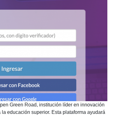
en Green Road, institución líder en innovación
 la educación superior. Esta plataforma ayudará