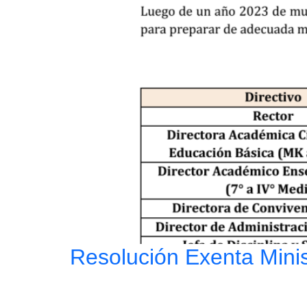
Resolución Exenta Minis