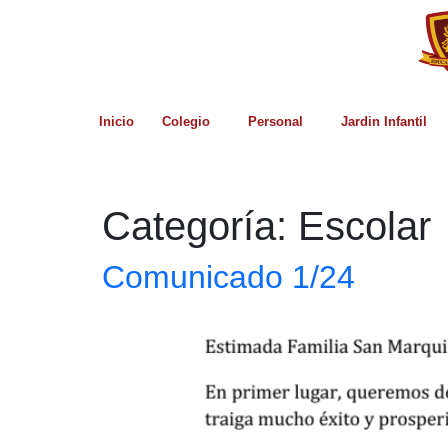
Inicio
Colegio
Personal
Jardin Infantil
Categoría:
Escolar
Comunicado 1/24