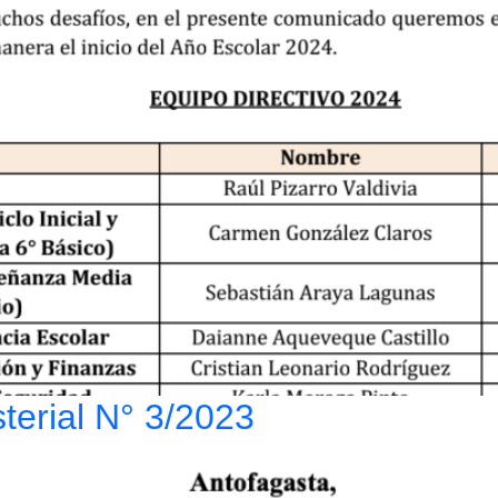
terial N° 3/2023