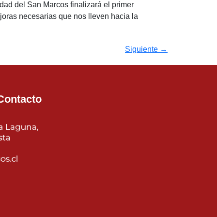
dad del San Marcos finalizará el primer
oras necesarias que nos lleven hacia la
Siguiente
→
Contacto