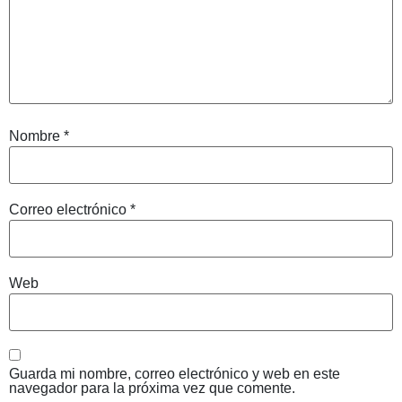
Nombre
*
Correo electrónico
*
Web
Guarda mi nombre, correo electrónico y web en este
navegador para la próxima vez que comente.