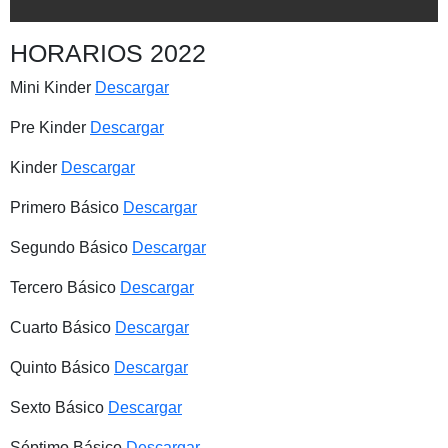
HORARIOS 2022
Mini Kinder
Descargar
Pre Kinder
Descargar
Kinder
Descargar
Primero Básico
Descargar
Segundo Básico
Descargar
Tercero Básico
Descargar
Cuarto Básico
Descargar
Quinto Básico
Descargar
Sexto Básico
Descargar
Séptimo Básico
Descargar