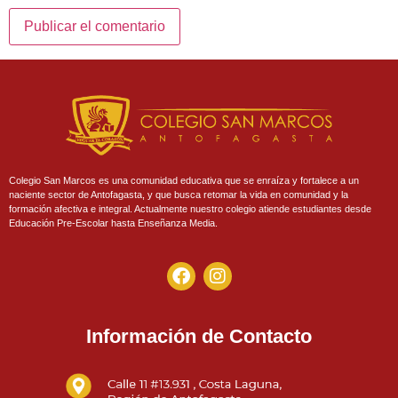
Colegio San Marcos es una comunidad educativa que se enraíza y fortalece a un
naciente sector de Antofagasta, y que busca retomar la vida en comunidad y la
formación afectiva e integral. Actualmente nuestro colegio atiende estudiantes desde
Educación Pre-Escolar hasta Enseñanza Media.
Información de Contacto