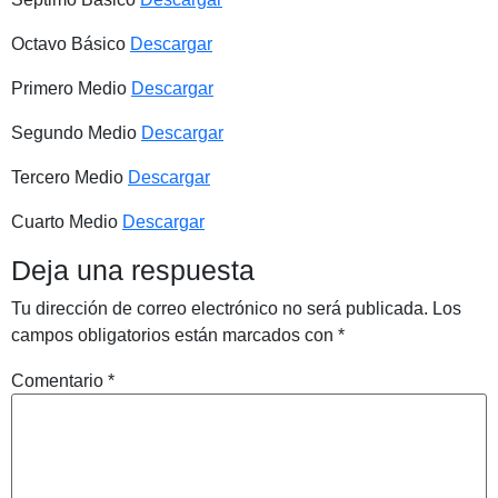
Octavo Básico
Descargar
Primero Medio
Descargar
Segundo Medio
Descargar
Tercero Medio
Descargar
Cuarto Medio
Descargar
Deja una respuesta
Tu dirección de correo electrónico no será publicada.
Los
campos obligatorios están marcados con
*
Comentario
*