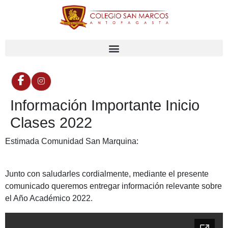
Información Importante Inicio
Clases 2022
Estimada Comunidad San Marquina:
Junto con saludarles cordialmente, mediante el presente
comunicado queremos entregar información relevante sobre
el Año Académico 2022.