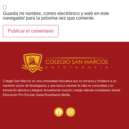
Guarda mi nombre, correo electrónico y web en este
navegador para la próxima vez que comente.
Colegio San Marcos es una comunidad educativa que se enraíza y fortalece a un
naciente sector de Antofagasta, y que busca retomar la vida en comunidad y la
formación afectiva e integral. Actualmente nuestro colegio atiende estudiantes desde
Educación Pre-Escolar hasta Enseñanza Media.