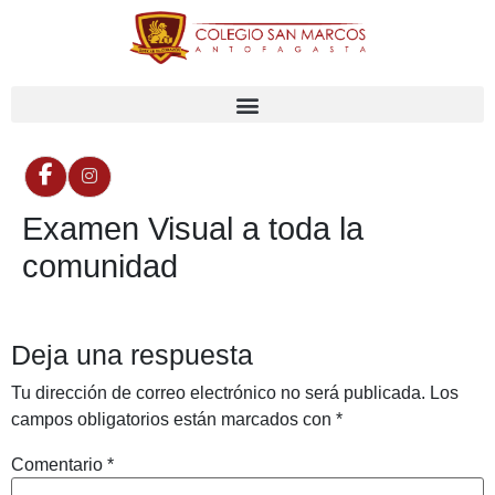
Examen Visual a toda la
comunidad
Deja una respuesta
Tu dirección de correo electrónico no será publicada.
Los
campos obligatorios están marcados con
*
Comentario
*