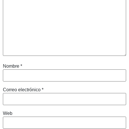
Nombre
*
Correo electrónico
*
Web